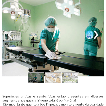
‹
›
Superficies criticas e semi-criticas estao presentes em diversos
segmentos nos quais a higiene total é obrigatória!
Tão importante quanto a boa limpeza, o monitoramento da qualidade