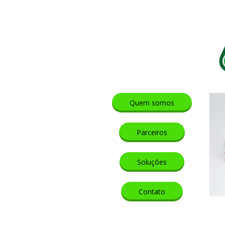
Quem somos
Parceiros
Soluções
Contato