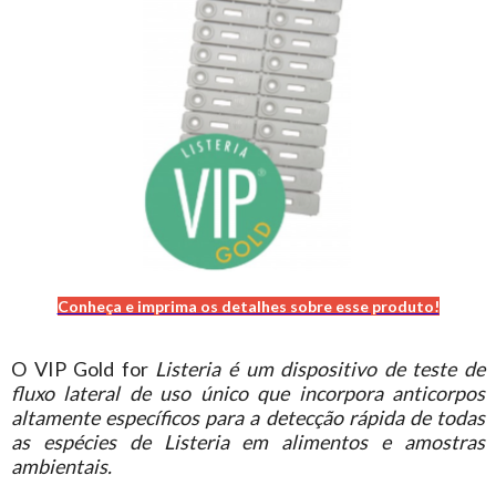
Conheça e imprima os detalhes sobre esse produto!
O VIP Gold for
Listeria é um dispositivo de teste de
fluxo lateral de uso único que incorpora anticorpos
altamente específicos para a detecção rápida de todas
as espécies de Listeria em alimentos e amostras
ambientais.