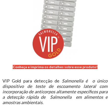
Conheça e imprima os detalhes sobre esse produto!
VIP Gold para detecção de
Salmonella é o único
dispositivo de teste de escoamento lateral com
incorporação de anticorpos altamente específicos para
a detecção rápida de Salmonella em alimentos e
amostras ambientais.